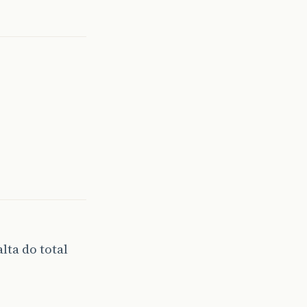
ta do total