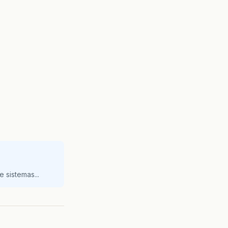
 sistemas...