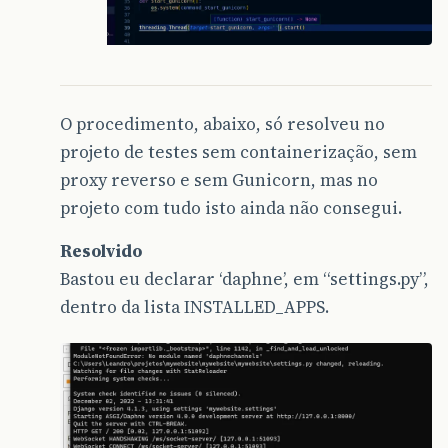
O procedimento, abaixo, só resolveu no
projeto de testes sem containerização, sem
proxy reverso e sem Gunicorn, mas no
projeto com tudo isto ainda não consegui.
Resolvido
Bastou eu declarar ‘daphne’, em “settings.py”,
dentro da lista INSTALLED_APPS.