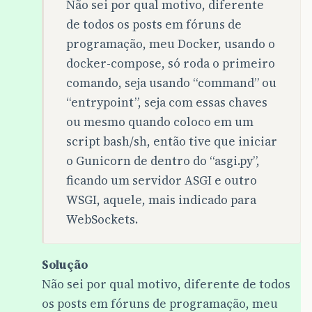
Não sei por qual motivo, diferente
de todos os posts em fóruns de
programação, meu Docker, usando o
docker-compose, só roda o primeiro
comando, seja usando “command” ou
“entrypoint”, seja com essas chaves
ou mesmo quando coloco em um
script bash/sh, então tive que iniciar
o Gunicorn de dentro do “asgi.py”,
ficando um servidor ASGI e outro
WSGI, aquele, mais indicado para
WebSockets.
Solução
Não sei por qual motivo, diferente de todos
os posts em fóruns de programação, meu