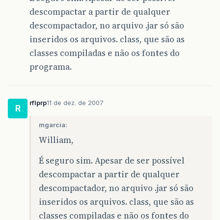
descompactar a partir de qualquer
descompactador, no arquivo .jar só são
inseridos os arquivos. class, que são as
classes compiladas e não os fontes do
programa.
rflprp
11 de dez. de 2007
R
mgarcia:
William,
É seguro sim. Apesar de ser possível
descompactar a partir de qualquer
descompactador, no arquivo .jar só são
inseridos os arquivos. class, que são as
classes compiladas e não os fontes do