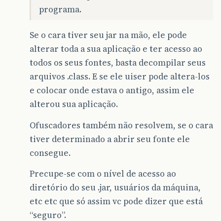
programa.
Se o cara tiver seu jar na mão, ele pode
alterar toda a sua aplicação e ter acesso ao
todos os seus fontes, basta decompilar seus
arquivos .class. E se ele uiser pode altera-los
e colocar onde estava o antigo, assim ele
alterou sua aplicação.
Ofuscadores também não resolvem, se o cara
tiver determinado a abrir seu fonte ele
consegue.
Precupe-se com o nível de acesso ao
diretório do seu .jar, usuários da máquina,
etc etc que só assim vc pode dizer que está
“seguro”.