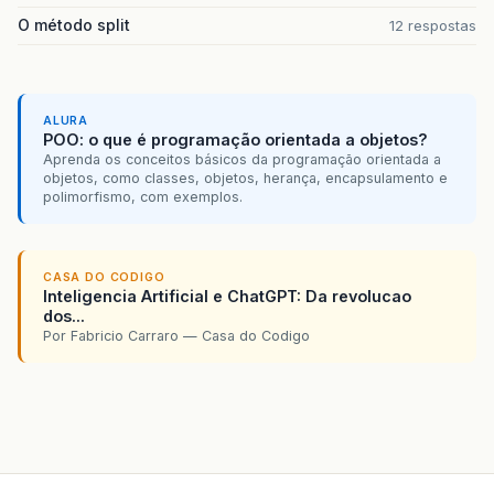
O método split
12 respostas
ALURA
POO: o que é programação orientada a objetos?
Aprenda os conceitos básicos da programação orientada a
objetos, como classes, objetos, herança, encapsulamento e
polimorfismo, com exemplos.
CASA DO CODIGO
Inteligencia Artificial e ChatGPT: Da revolucao
dos...
Por Fabricio Carraro — Casa do Codigo