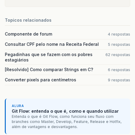
Topicos relacionados
Componente de forum
4 respostas
Consultar CPF pelo nome na Receita Federal
5 respostas
Pegadinhas que se fazem com os pobres
62 respostas
estagiários
[Resolvido] Como comparar Strings em C?
6 respostas
Converter pixels para centímetros
9 respostas
ALURA
Git Flow: entenda o que é, como e quando utilizar
Entenda o que é Git Flow, como funciona seu fluxo com
branches como Master, Develop, Feature, Release e Hotfix,
além de vantagens e desvantagens.