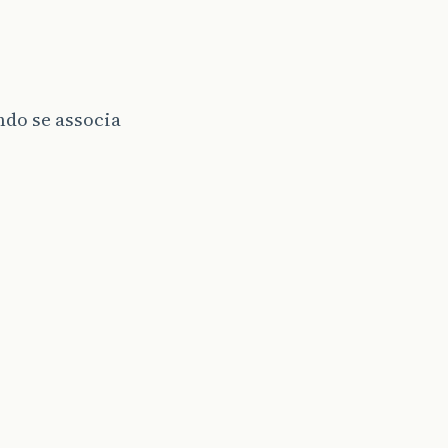
ndo se associa