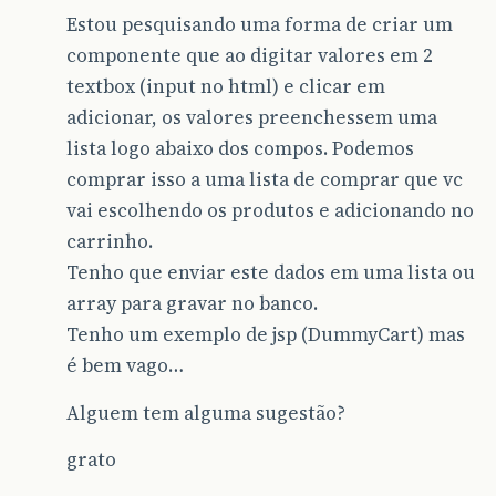
Estou pesquisando uma forma de criar um
componente que ao digitar valores em 2
textbox (input no html) e clicar em
adicionar, os valores preenchessem uma
lista logo abaixo dos compos. Podemos
comprar isso a uma lista de comprar que vc
vai escolhendo os produtos e adicionando no
carrinho.
Tenho que enviar este dados em uma lista ou
array para gravar no banco.
Tenho um exemplo de jsp (DummyCart) mas
é bem vago…
Alguem tem alguma sugestão?
grato