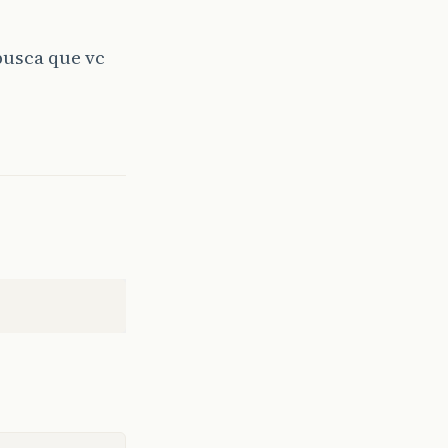
busca que vc