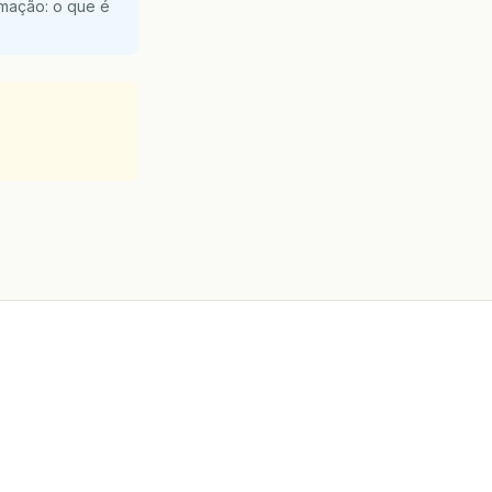
amação: o que é