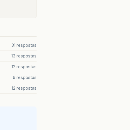
31 respostas
13 respostas
12 respostas
6 respostas
12 respostas
e