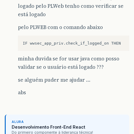
logado pelo PLWeb tenho como verificar se
está logado
pelo PLWEB com o comando abaixo
minha duvida se for usar java como posso
validar se o usuário está logado ???
se alguém puder me ajudar …
abs
ALURA
Desenvolvimento Front-End React
Do primeiro componente à liderança técnica!