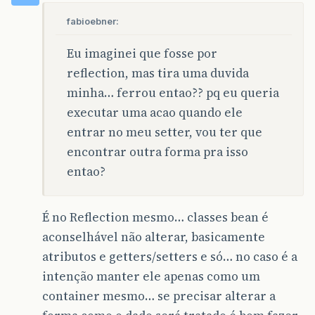
fabioebner:
Eu imaginei que fosse por
reflection, mas tira uma duvida
minha… ferrou entao?? pq eu queria
executar uma acao quando ele
entrar no meu setter, vou ter que
encontrar outra forma pra isso
entao?
É no Reflection mesmo… classes bean é
aconselhável não alterar, basicamente
atributos e getters/setters e só… no caso é a
intenção manter ele apenas como um
container mesmo… se precisar alterar a