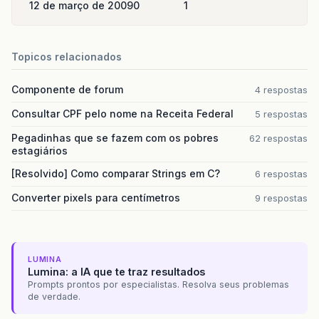
12 de março de 2009
0
1
Topicos relacionados
Componente de forum
4 respostas
Consultar CPF pelo nome na Receita Federal
5 respostas
Pegadinhas que se fazem com os pobres
62 respostas
estagiários
[Resolvido] Como comparar Strings em C?
6 respostas
Converter pixels para centímetros
9 respostas
LUMINA
Lumina: a IA que te traz resultados
Prompts prontos por especialistas. Resolva seus problemas
de verdade.