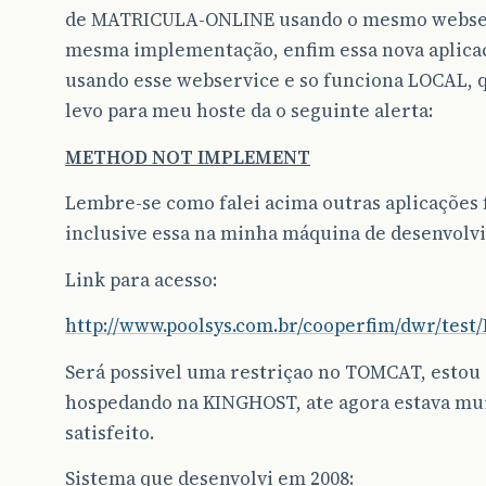
de MATRICULA-ONLINE usando o mesmo webse
mesma implementação, enfim essa nova aplica
usando esse webservice e so funciona LOCAL,
levo para meu hoste da o seguinte alerta:
METHOD NOT IMPLEMENT
Lembre-se como falei acima outras aplicações 
inclusive essa na minha máquina de desenvolv
Link para acesso:
http://www.poolsys.com.br/cooperfim/dwr/test
Será possivel uma restriçao no TOMCAT, estou
hospedando na KINGHOST, ate agora estava mu
satisfeito.
Sistema que desenvolvi em 2008: