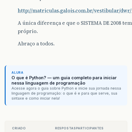
http://matriculas.galois.com.br/vestibular/dwr
A única diferença e que o SISTEMA DE 2008 tem
próprio.
Abraço a todos.
ALURA
O que é Python? — um guia completo para iniciar
nessa linguagem de programação
Acesse agora o guia sobre Python e inicie sua jornada nessa
linguagem de programação: o que é e para que serve, sua
sintaxe e como iniciar nela!
CRIADO
RESPOSTAS
PARTICIPANTES