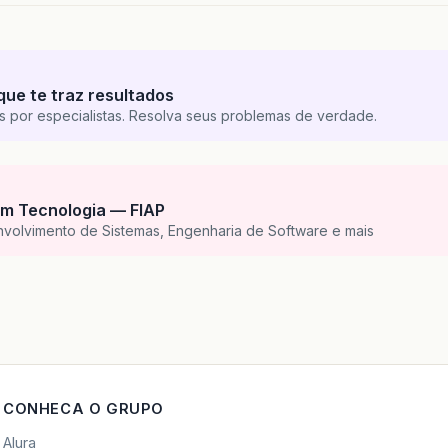
que te traz resultados
s por especialistas. Resolva seus problemas de verdade.
m Tecnologia — FIAP
nvolvimento de Sistemas, Engenharia de Software e mais
CONHECA O GRUPO
Alura