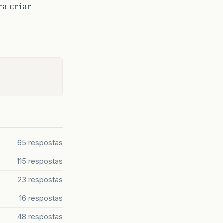
a criar
65 respostas
115 respostas
23 respostas
16 respostas
48 respostas