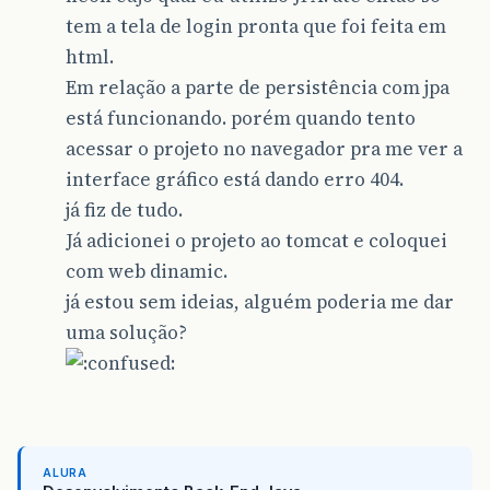
tem a tela de login pronta que foi feita em
html.
Em relação a parte de persistência com jpa
está funcionando. porém quando tento
acessar o projeto no navegador pra me ver a
interface gráfico está dando erro 404.
já fiz de tudo.
Já adicionei o projeto ao tomcat e coloquei
com web dinamic.
já estou sem ideias, alguém poderia me dar
uma solução?
ALURA