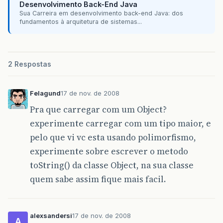
Desenvolvimento Back-End Java
Sua Carreira em desenvolvimento back-end Java: dos
fundamentos à arquitetura de sistemas...
2 Respostas
Felagund
17 de nov. de 2008
Pra que carregar com um Object?
experimente carregar com um tipo maior, e
pelo que vi vc esta usando polimorfismo,
experimente sobre escrever o metodo
toString() da classe Object, na sua classe
quem sabe assim fique mais facil.
alexsandersi
17 de nov. de 2008
A