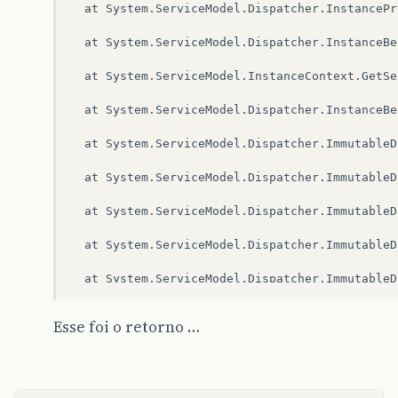
at System.ServiceModel.Dispatcher.InstancePr
at System.ServiceModel.Dispatcher.InstanceBe
at System.ServiceModel.InstanceContext.GetSe
at System.ServiceModel.Dispatcher.InstanceBe
at System.ServiceModel.Dispatcher.ImmutableD
at System.ServiceModel.Dispatcher.ImmutableD
at System.ServiceModel.Dispatcher.ImmutableD
at System.ServiceModel.Dispatcher.ImmutableD
at System.ServiceModel.Dispatcher.ImmutableD
at System.ServiceModel.Dispatcher.ImmutableD
Esse foi o retorno …
at System.ServiceModel.Dispatcher.ImmutableD