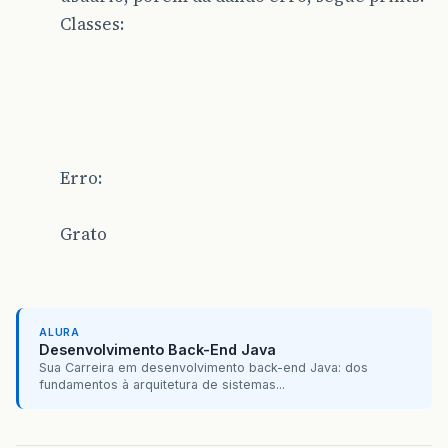
Classes:
Erro:
Grato
ALURA
Desenvolvimento Back-End Java
Sua Carreira em desenvolvimento back-end Java: dos
fundamentos à arquitetura de sistemas...