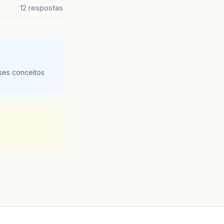
12 respostas
ses conceitos