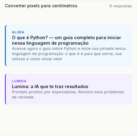
Converter pixels para centímetros
9 respostas
ALURA
O que é Python? — um guia completo para iniciar
nessa linguagem de programação
Acesse agora o guia sobre Python e inicie sua jornada nessa
linguagem de programação: o que é e para que serve, sua
sintaxe e como iniciar nela!
LUMINA
Lumina: a IA que te traz resultados
Prompts prontos por especialistas. Resolva seus problemas
de verdade.