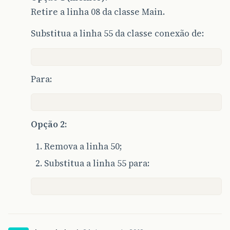
Retire a linha 08 da classe Main.
Substitua a linha 55 da classe conexão de:
Para:
Opção 2:
Remova a linha 50;
Substitua a linha 55 para: