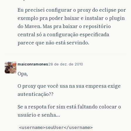
Eu precisei configurar o proxy do eclipse por
exemplo pra poder baixar e instalar o plugin
do Maven. Mas pra baixar o repositório
central só a configuração especificada
parece que não está servindo.
maiconramones
28 de dez. de 2010
Opa,
O proxy que você usa na sua empresa exige
autenticação??
Se a respota for sim está faltando colocar o
usuário e senha…
<username>seuUser</username>