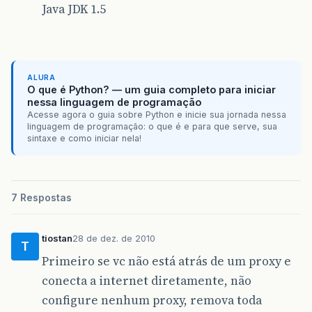
Java JDK 1.5
ALURA
O que é Python? — um guia completo para iniciar
nessa linguagem de programação
Acesse agora o guia sobre Python e inicie sua jornada nessa
linguagem de programação: o que é e para que serve, sua
sintaxe e como iniciar nela!
7 Respostas
tiostan
28 de dez. de 2010
T
Primeiro se vc não está atrás de um proxy e
conecta a internet diretamente, não
configure nenhum proxy, remova toda