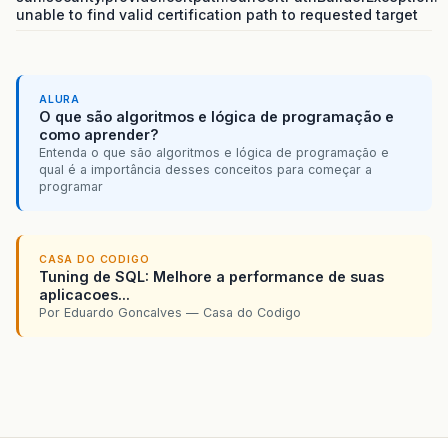
unable to find valid certification path to requested target
ALURA
O que são algoritmos e lógica de programação e
como aprender?
Entenda o que são algoritmos e lógica de programação e
qual é a importância desses conceitos para começar a
programar
CASA DO CODIGO
Tuning de SQL: Melhore a performance de suas
aplicacoes...
Por Eduardo Goncalves — Casa do Codigo