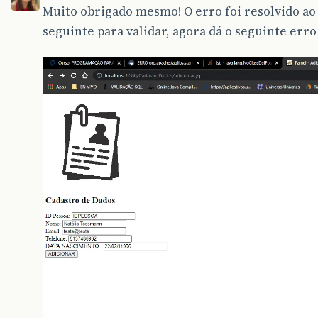
Muito obrigado mesmo! O erro foi resolvido ao
seguinte para validar, agora dá o seguinte erro