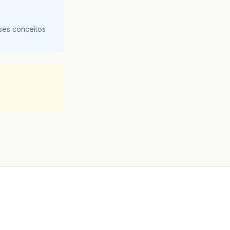
ses conceitos