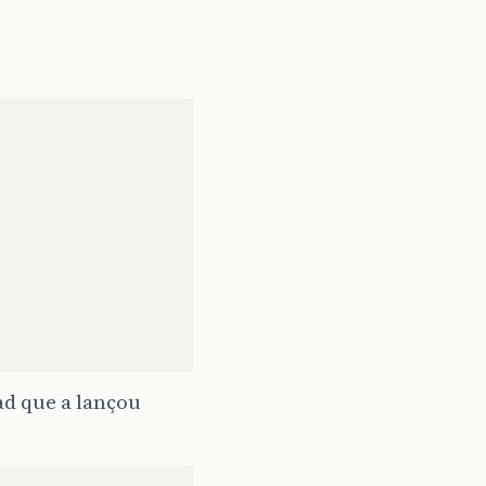
ad que a lançou