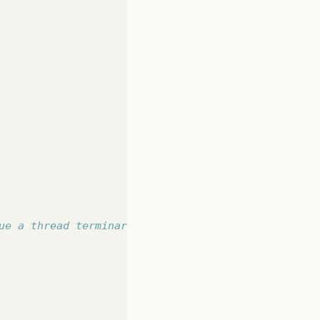
ue a thread terminar