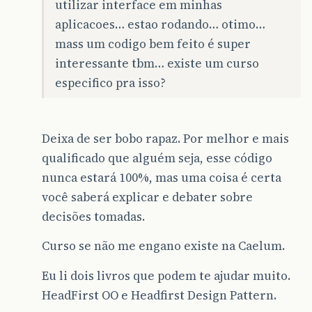
utilizar interface em minhas
aplicacoes… estao rodando… otimo…
mass um codigo bem feito é super
interessante tbm… existe um curso
especifico pra isso?
Deixa de ser bobo rapaz. Por melhor e mais
qualificado que alguém seja, esse código
nunca estará 100%, mas uma coisa é certa
você saberá explicar e debater sobre
decisões tomadas.
Curso se não me engano existe na Caelum.
Eu li dois livros que podem te ajudar muito.
HeadFirst OO e Headfirst Design Pattern.