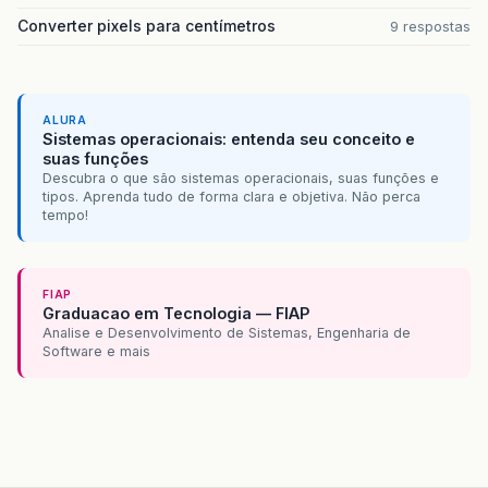
Converter pixels para centímetros
9 respostas
ALURA
Sistemas operacionais: entenda seu conceito e
suas funções
Descubra o que são sistemas operacionais, suas funções e
tipos. Aprenda tudo de forma clara e objetiva. Não perca
tempo!
FIAP
Graduacao em Tecnologia — FIAP
Analise e Desenvolvimento de Sistemas, Engenharia de
Software e mais