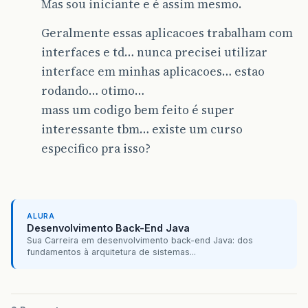
Mas sou iniciante e é assim mesmo.
Geralmente essas aplicacoes trabalham com
interfaces e td… nunca precisei utilizar
interface em minhas aplicacoes… estao
rodando… otimo…
mass um codigo bem feito é super
interessante tbm… existe um curso
especifico pra isso?
ALURA
Desenvolvimento Back-End Java
Sua Carreira em desenvolvimento back-end Java: dos
fundamentos à arquitetura de sistemas...