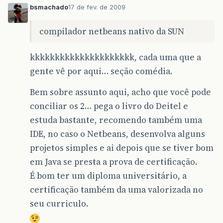
bsmachado
17 de fev. de 2009
compilador netbeans nativo da SUN
kkkkkkkkkkkkkkkkkkkkk, cada uma que a
gente vê por aqui… seção comédia.
Bem sobre assunto aqui, acho que você pode
conciliar os 2… pega o livro do Deitel e
estuda bastante, recomendo também uma
IDE, no caso o Netbeans, desenvolva alguns
projetos simples e ai depois que se tiver bom
em Java se presta a prova de certificação.
É bom ter um diploma universitário, a
certificação também da uma valorizada no
seu curriculo.