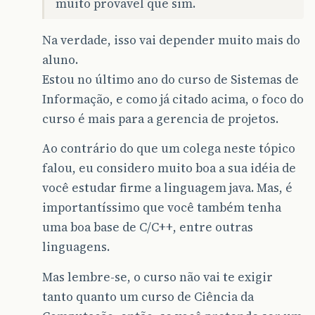
muito provavel que sim.
Na verdade, isso vai depender muito mais do
aluno.
Estou no último ano do curso de Sistemas de
Informação, e como já citado acima, o foco do
curso é mais para a gerencia de projetos.
Ao contrário do que um colega neste tópico
falou, eu considero muito boa a sua idéia de
você estudar firme a linguagem java. Mas, é
importantíssimo que você também tenha
uma boa base de C/C++, entre outras
linguagens.
Mas lembre-se, o curso não vai te exigir
tanto quanto um curso de Ciência da