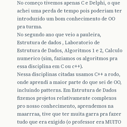
No começo tivemos apenas C e Delphi, o que
achei uma perda de tempo pois poderiam ter
introduzido um bom conhecimento de OO
pra turma.
No segundo ano que veio a pauleira,
Estrutura de dados , Laboratorio de
Estrutura de Dados, Algoritmos 1 e 2, Calculo
numerico (sim, faziamos os algoritmos pra
essa disciplina em C ou c++).
Nessa disciplinas citadas usamos C++ a rodo,
onde aprendi a maior parte do que sei de OO,
incluindo patterns. Em Estrutura de Dados
fizemos projetos relativamente complexos
pro nosso conhecimento, aprendemos na
maarrraa, tive que ter muita garra pra fazer
tudo que era exigido (o professor era MUITO