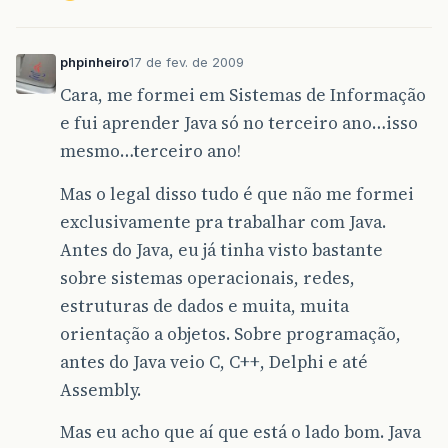
phpinheiro
17 de fev. de 2009
Cara, me formei em Sistemas de Informação
e fui aprender Java só no terceiro ano…isso
mesmo…terceiro ano!
Mas o legal disso tudo é que não me formei
exclusivamente pra trabalhar com Java.
Antes do Java, eu já tinha visto bastante
sobre sistemas operacionais, redes,
estruturas de dados e muita, muita
orientação a objetos. Sobre programação,
antes do Java veio C, C++, Delphi e até
Assembly.
Mas eu acho que aí que está o lado bom. Java