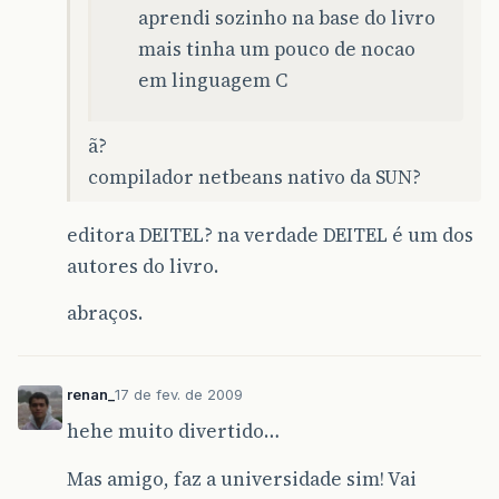
aprendi sozinho na base do livro
mais tinha um pouco de nocao
em linguagem C
ã?
compilador netbeans nativo da SUN?
editora DEITEL? na verdade DEITEL é um dos
autores do livro.
abraços.
renan_
17 de fev. de 2009
hehe muito divertido…
Mas amigo, faz a universidade sim! Vai