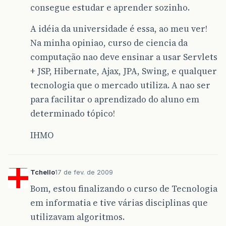
consegue estudar e aprender sozinho.
A idéia da universidade é essa, ao meu ver!
Na minha opiniao, curso de ciencia da
computação nao deve ensinar a usar Servlets
+ JSP, Hibernate, Ajax, JPA, Swing, e qualquer
tecnologia que o mercado utiliza. A nao ser
para facilitar o aprendizado do aluno em
determinado tópico!
IHMO
Tchello
17 de fev. de 2009
Bom, estou finalizando o curso de Tecnologia
em informatia e tive várias disciplinas que
utilizavam algoritmos.