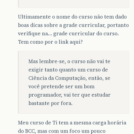
Ultimamente o nome do curso não tem dado
boas dicas sobre a grade curricular, portanto
verifique na… grade curricular do curso.
Tem como por o link aqui?
Mas lembre-se, o curso não vai te
exigir tanto quanto um curso de
Ciência da Computação, então, se
você pretende ser um bom
programador, vai ter que estudar
bastante por fora.
Meu curso de Ti tem a mesma carga horária
do BCC, mas com um foco um pouco