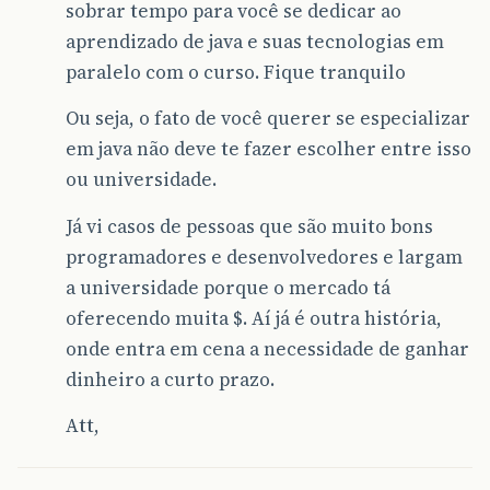
sobrar tempo para você se dedicar ao
aprendizado de java e suas tecnologias em
paralelo com o curso. Fique tranquilo
Ou seja, o fato de você querer se especializar
em java não deve te fazer escolher entre isso
ou universidade.
Já vi casos de pessoas que são muito bons
programadores e desenvolvedores e largam
a universidade porque o mercado tá
oferecendo muita $. Aí já é outra história,
onde entra em cena a necessidade de ganhar
dinheiro a curto prazo.
Att,