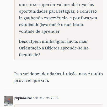
um curso superior vai me abrir varias
oportunidades para estagiar, e com isso
ir ganhando experiência, e por fora vou
estudando Java que é o que tenho
vontade de aprender.
Desculpem minha ignorância, mas
Orientação a Objetos aprende-se na
faculdade?
Isso vai depender da instituição, mas é muito
provavel que sim.
phpinheiro
17 de fev. de 2009