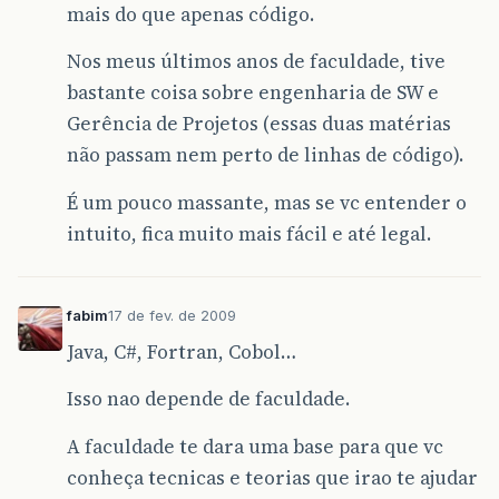
mais do que apenas código.
Nos meus últimos anos de faculdade, tive
bastante coisa sobre engenharia de SW e
Gerência de Projetos (essas duas matérias
não passam nem perto de linhas de código).
É um pouco massante, mas se vc entender o
intuito, fica muito mais fácil e até legal.
fabim
17 de fev. de 2009
Java, C#, Fortran, Cobol…
Isso nao depende de faculdade.
A faculdade te dara uma base para que vc
conheça tecnicas e teorias que irao te ajudar