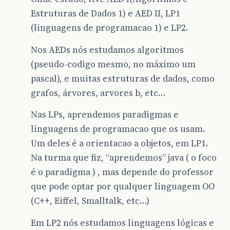
Estruturas de Dados 1) e AED II, LP1
(linguagens de programacao 1) e LP2.
Nos AEDs nós estudamos algoritmos
(pseudo-codigo mesmo, no máximo um
pascal), e muitas estruturas de dados, como
grafos, árvores, arvores b, etc…
Nas LPs, aprendemos paradigmas e
linguagens de programacao que os usam.
Um deles é a orientacao a objetos, em LP1.
Na turma que fiz, “aprendemos” java ( o foco
é o paradigma ) , mas depende do professor
que pode optar por qualquer linguagem OO
(C++, Eiffel, Smalltalk, etc…)
Em LP2 nós estudamos linguagens lógicas e