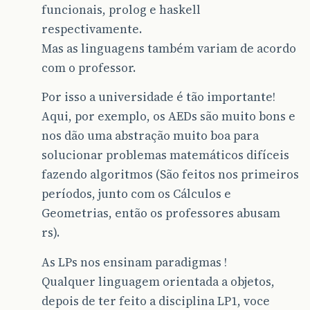
funcionais, prolog e haskell
respectivamente.
Mas as linguagens também variam de acordo
com o professor.
Por isso a universidade é tão importante!
Aqui, por exemplo, os AEDs são muito bons e
nos dão uma abstração muito boa para
solucionar problemas matemáticos difíceis
fazendo algoritmos (São feitos nos primeiros
períodos, junto com os Cálculos e
Geometrias, então os professores abusam
rs).
As LPs nos ensinam paradigmas !
Qualquer linguagem orientada a objetos,
depois de ter feito a disciplina LP1, voce