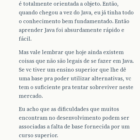
é totalmente orientada a objeto. Então,
quando chegou a vez do Java, eu já tinha todo
o conhecimento bem fundamentado. Então
aprender Java foi absurdamente rápido e
fácil.
Mas vale lembrar que hoje ainda existem
coisas que não são legais de se fazer em Java.
Se vc tiver um ensino superior que lhe dê
uma base pra poder utilizar alternativas, vc
tem o suficiente pra tentar sobreviver neste
mercado.
Eu acho que as dificuldades que muitos
encontram no desenvolvimento podem ser
associadas a falta de base fornecida por um
curso superior.