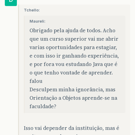
Tchello:
Maureli:
Obrigado pela ajuda de todos. Acho
que um curso superior vai me abrir
varias oportunidades para estagiar,
e com isso ir ganhando experiência,
e por fora vou estudando Java que é
o que tenho vontade de aprender.
falou
Desculpem minha ignorância, mas
Orientação a Objetos aprende-se na
faculdade?
Isso vai depender da instituição, mas é