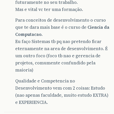
futuramente no seu trabalho.
Mas e vital vc ter uma formação.
Para conceitos de desenvolvimento o curso
que te dara mais base é o curso de
Ciencia da
Computacao.
Eu faço Sistemas tb pq nao pretendo ficar
eternamente na area de desenvolvimento. É
um outro foco (foco tb nao e gerencia de
projetos, comumente confundido pela
maioria)
Qualidade e Competencia no
Desenvolvimento vem com 2 coisas: Estudo
(nao apenas faculdade, muito estudo EXTRA)
e EXPERIENCIA.