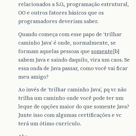
relacionados a S.O., programação estrutural,
OO e outros fatores básicos que os
programadores deveriam saber.
Quando começa com esse papo de ‘trilhar
caminho Java’ é onde, normalmente, se
formam aquelas pessoas que
somente
[b]
sabem Java e saindo daquilo, vira um caos. Se
essa onda de Java passar, como você vai ficar
meu amigo?
Ao invés de ‘trilhar caminho Java’, pq vc não
trilha um caminho onde você pode ter um
leque de opções maior do que somente Java?
Junte isso com algumas certificações e vc
terá um ótimo currículo.