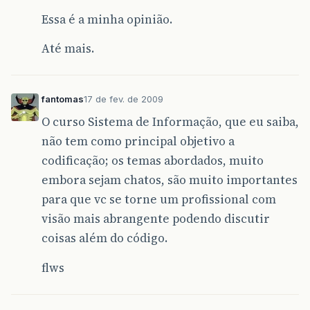
Essa é a minha opinião.
Até mais.
fantomas
17 de fev. de 2009
O curso Sistema de Informação, que eu saiba,
não tem como principal objetivo a
codificação; os temas abordados, muito
embora sejam chatos, são muito importantes
para que vc se torne um profissional com
visão mais abrangente podendo discutir
coisas além do código.
flws