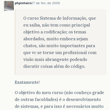
phpinheiro
17 de fev. de 2009
O curso Sistema de Informação, que
eu saiba, não tem como principal
objetivo a codificação; os temas
abordados, muito embora sejam
chatos, são muito importantes para
que vc se torne um profissional com
visão mais abrangente podendo
discutir coisas além do código.
Exatamente!
O objetivo do meu curso (não conheço grade
de outras faculdades) é o desenvolvimento
de sistemas, e para isso é necessários muito