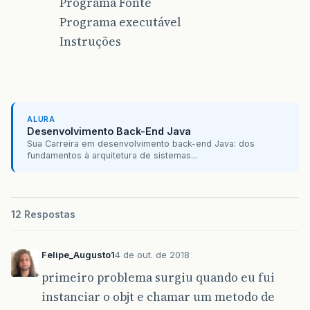
Programa Fonte
Programa executável
Instruções
ALURA
Desenvolvimento Back-End Java
Sua Carreira em desenvolvimento back-end Java: dos
fundamentos à arquitetura de sistemas...
12 Respostas
Felipe_Augusto1
4 de out. de 2018
primeiro problema surgiu quando eu fui
instanciar o objt e chamar um metodo de