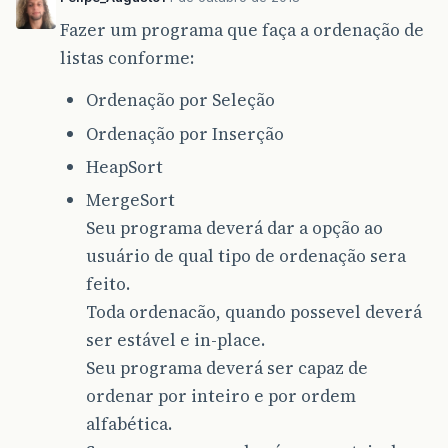
Fazer um programa que faça a ordenação de
listas conforme:
Ordenação por Seleção
Ordenação por Inserção
HeapSort
MergeSort
Seu programa deverá dar a opção ao
usuário de qual tipo de ordenação sera
feito.
Toda ordenacão, quando possevel deverá
ser estável e in-place.
Seu programa deverá ser capaz de
ordenar por inteiro e por ordem
alfabética.