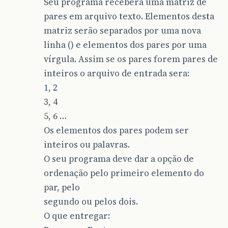
Seu programa receberá uma matriz de
pares em arquivo texto. Elementos desta
matriz serão separados por uma nova
linha () e elementos dos pares por uma
vírgula. Assim se os pares forem pares de
inteiros o arquivo de entrada sera:
1, 2
3, 4
5, 6 …
Os elementos dos pares podem ser
inteiros ou palavras.
O seu programa deve dar a opção de
ordenação pelo primeiro elemento do
par, pelo
segundo ou pelos dois.
O que entregar: