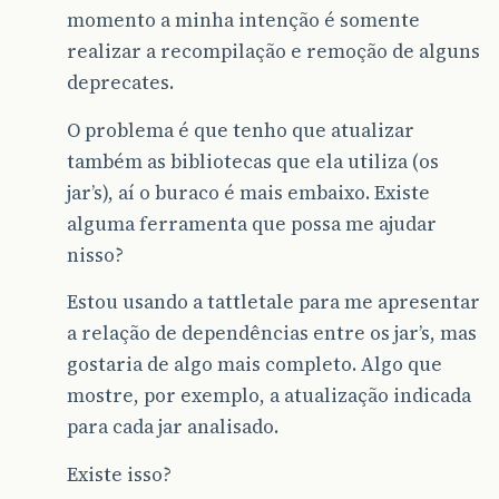
momento a minha intenção é somente
realizar a recompilação e remoção de alguns
deprecates.
O problema é que tenho que atualizar
também as bibliotecas que ela utiliza (os
jar’s), aí o buraco é mais embaixo. Existe
alguma ferramenta que possa me ajudar
nisso?
Estou usando a tattletale para me apresentar
a relação de dependências entre os jar’s, mas
gostaria de algo mais completo. Algo que
mostre, por exemplo, a atualização indicada
para cada jar analisado.
Existe isso?