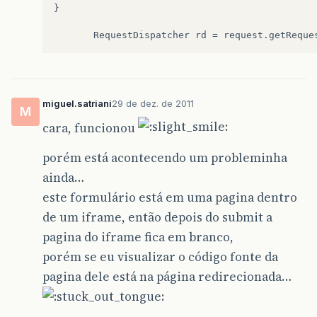
}

miguel.satriani
29 de dez. de 2011
M
cara, funcionou
porém está acontecendo um probleminha
ainda…
este formulário está em uma pagina dentro
de um iframe, então depois do submit a
pagina do iframe fica em branco,
porém se eu visualizar o código fonte da
pagina dele está na página redirecionada…