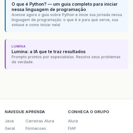
O que é Python? — um guia completo para iniciar
nessa linguagem de programação
Acesse agora o guia sobre Python e inicie sua jornada nessa
linguagem de programação: o que é e para que serve, sua
sintaxe e como iniciar nela!
LUMINA
Lumina: a IA que te traz resultados
Prompts prontos por especialistas. Resolva seus problemas
de verdade.
NAVEGUE
APRENDA
CONHECA O GRUPO
Java
Carreiras Alura
Alura
Geral
Formacoes
FIAP