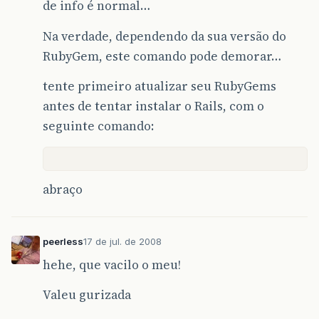
de info é normal…
Na verdade, dependendo da sua versão do
RubyGem, este comando pode demorar…
tente primeiro atualizar seu RubyGems
antes de tentar instalar o Rails, com o
seguinte comando:
abraço
peerless
17 de jul. de 2008
hehe, que vacilo o meu!
Valeu gurizada