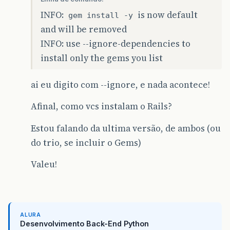
INFO:
is now default
gem install -y
and will be removed
INFO: use --ignore-dependencies to
install only the gems you list
ai eu digito com --ignore, e nada acontece!
Afinal, como vcs instalam o Rails?
Estou falando da ultima versão, de ambos (ou
do trio, se incluir o Gems)
Valeu!
ALURA
Desenvolvimento Back-End Python