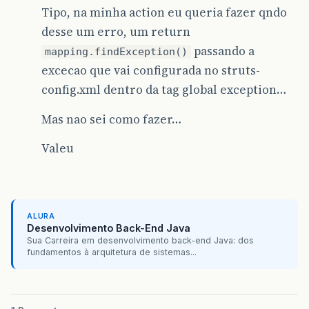
Tipo, na minha action eu queria fazer qndo
desse um erro, um return
passando a
mapping.findException()
excecao que vai configurada no struts-
config.xml dentro da tag global exception…
Mas nao sei como fazer…
Valeu
ALURA
Desenvolvimento Back-End Java
Sua Carreira em desenvolvimento back-end Java: dos
fundamentos à arquitetura de sistemas...