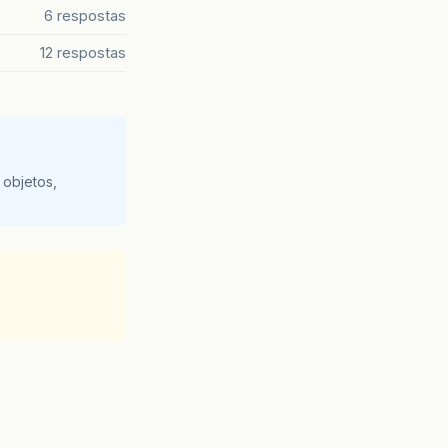
6 respostas
12 respostas
 objetos,