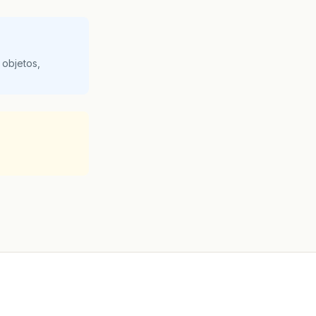
 objetos,