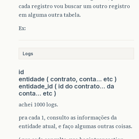
cada registro vou buscar um outro registro
em alguma outra tabela.
Ex:
Logs
id
entidade ( contrato, conta… etc )
entidade_id ( id do contrato… da
conta… etc )
achei 1000 logs.
pra cada 1, consulto as informações da
entidade atual, e faço algumas outras coisas.