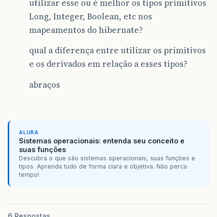
utilizar esse ou é melhor os tipos primitivos
Long, Integer, Boolean, etc nos
mapeamentos do hibernate?
qual a diferença entre utilizar os primitivos
e os derivados em relação a esses tipos?
abraços
ALURA
Sistemas operacionais: entenda seu conceito e
suas funções
Descubra o que são sistemas operacionais, suas funções e
tipos. Aprenda tudo de forma clara e objetiva. Não perca
tempo!
6 Respostas