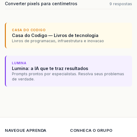
Converter pixels para centímetros
9 respostas
CASA DO CODIGO
Casa do Codigo — Livros de tecnologia
Livros de programacao, infraestrutura e inovacao
LUMINA
Lumina: a IA que te traz resultados
Prompts prontos por especialistas. Resolva seus problemas
de verdade.
NAVEGUE
APRENDA
CONHECA O GRUPO