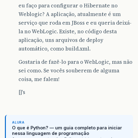
eu faço para configurar o Hibernate no
Weblogic? A aplicação, atualmente é um
serviço que roda em JBoss e eu queria deixá-
la no WebLogic. Existe, no código desta
aplicação, uns arquivos de deploy
automático, como build.xml.
Gostaria de fazê-lo para o WebLogic, mas não
sei como. Se vocês souberem de alguma
coisa, me falem!
[]'s
ALURA
O que é Python? — um guia completo para iniciar
nessa linguagem de programação