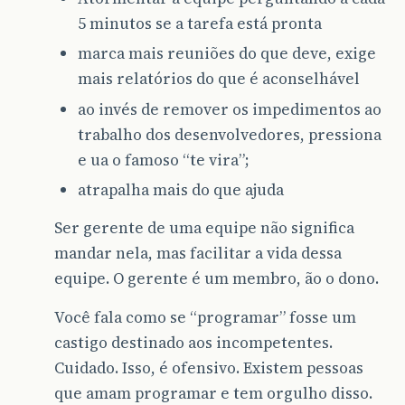
5 minutos se a tarefa está pronta
marca mais reuniões do que deve, exige
mais relatórios do que é aconselhável
ao invés de remover os impedimentos ao
trabalho dos desenvolvedores, pressiona
e ua o famoso “te vira”;
atrapalha mais do que ajuda
Ser gerente de uma equipe não significa
mandar nela, mas facilitar a vida dessa
equipe. O gerente é um membro, ão o dono.
Você fala como se “programar” fosse um
castigo destinado aos incompetentes.
Cuidado. Isso, é ofensivo. Existem pessoas
que amam programar e tem orgulho disso.