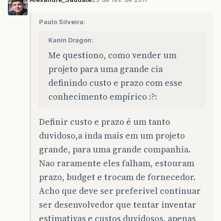
Paulo Silveira:
Kanin Dragon:
Me questiono, como vender um
projeto para uma grande cia
definindo custo e prazo com esse
conhecimento empírico :?:
Definir custo e prazo é um tanto
duvidoso,a inda mais em um projeto
grande, para uma grande companhia.
Nao raramente eles falham, estouram
prazo, budget e trocam de fornecedor.
Acho que deve ser preferivel continuar
ser desenvolvedor que tentar inventar
estimativas e custos duvidosos, apenas