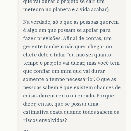
que vai durar o projeto se cair um
meteoro no planeta e a vida acabar).
Na verdade, só o que as pessoas querem
é algo em que possam se apoiar para
fazer previsões. Afinal de contas, um
gerente também não quer chegar no
chefe dele e falar “eu não sei quanto
tempo o projeto vai durar, mas você tem
que confiar em mim que vai durar
somente o tempo necessário”. O que as
pessoas sabem é que existem chances de
coisas darem certo ou errado. Porque
dizer, então, que se possui uma
estimativa exata quando todos sabem os
riscos envolvidos?