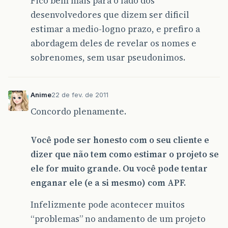
Fico bem mais para o lado dos
desenvolvedores que dizem ser dificil
estimar a medio-logno prazo, e prefiro a
abordagem deles de revelar os nomes e
sobrenomes, sem usar pseudonimos.
Anime
22 de fev. de 2011
Concordo plenamente.
Você pode ser honesto com o seu cliente e
dizer que não tem como estimar o projeto se
ele for muito grande. Ou você pode tentar
enganar ele (e a si mesmo) com APF.
Infelizmente pode acontecer muitos
“problemas” no andamento de um projeto