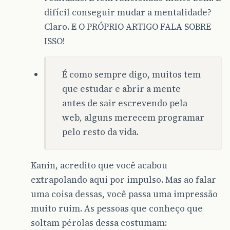
difícil conseguir mudar a mentalidade?
Claro. E O PRÓPRIO ARTIGO FALA SOBRE
ISSO!
É como sempre digo, muitos tem
que estudar e abrir a mente
antes de sair escrevendo pela
web, alguns merecem programar
pelo resto da vida.
Kanin, acredito que você acabou
extrapolando aqui por impulso. Mas ao falar
uma coisa dessas, você passa uma impressão
muito ruim. As pessoas que conheço que
soltam pérolas dessa costumam: