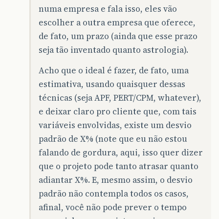
numa empresa e fala isso, eles vão
escolher a outra empresa que oferece,
de fato, um prazo (ainda que esse prazo
seja tão inventado quanto astrologia).
Acho que o ideal é fazer, de fato, uma
estimativa, usando quaisquer dessas
técnicas (seja APF, PERT/CPM, whatever),
e deixar claro pro cliente que, com tais
variáveis envolvidas, existe um desvio
padrão de X% (note que eu não estou
falando de gordura, aqui, isso quer dizer
que o projeto pode tanto atrasar quanto
adiantar X%. E, mesmo assim, o desvio
padrão não contempla todos os casos,
afinal, você não pode prever o tempo