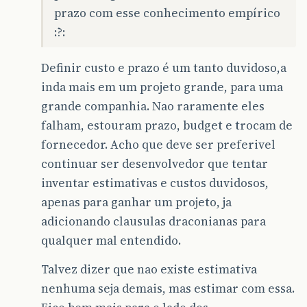
prazo com esse conhecimento empírico
:?:
Definir custo e prazo é um tanto duvidoso,a
inda mais em um projeto grande, para uma
grande companhia. Nao raramente eles
falham, estouram prazo, budget e trocam de
fornecedor. Acho que deve ser preferivel
continuar ser desenvolvedor que tentar
inventar estimativas e custos duvidosos,
apenas para ganhar um projeto, ja
adicionando clausulas draconianas para
qualquer mal entendido.
Talvez dizer que nao existe estimativa
nenhuma seja demais, mas estimar com essa.