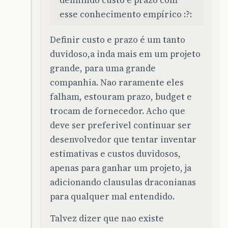
esse conhecimento empírico :?:
Definir custo e prazo é um tanto
duvidoso,a inda mais em um projeto
grande, para uma grande
companhia. Nao raramente eles
falham, estouram prazo, budget e
trocam de fornecedor. Acho que
deve ser preferivel continuar ser
desenvolvedor que tentar inventar
estimativas e custos duvidosos,
apenas para ganhar um projeto, ja
adicionando clausulas draconianas
para qualquer mal entendido.
Talvez dizer que nao existe