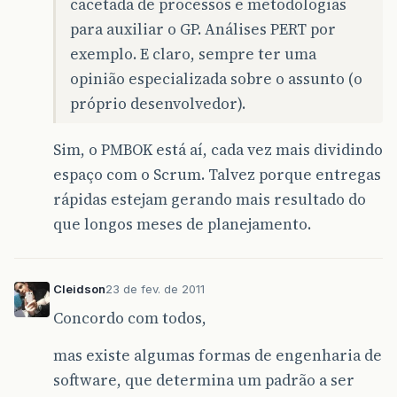
cacetada de processos e metodologias
para auxiliar o GP. Análises PERT por
exemplo. E claro, sempre ter uma
opinião especializada sobre o assunto (o
próprio desenvolvedor).
Sim, o PMBOK está aí, cada vez mais dividindo
espaço com o Scrum. Talvez porque entregas
rápidas estejam gerando mais resultado do
que longos meses de planejamento.
Cleidson
23 de fev. de 2011
Concordo com todos,
mas existe algumas formas de engenharia de
software, que determina um padrão a ser