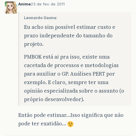
Anime
23 de fev. de 2011
Leonardo Gaona:
Eu acho sim possível estimar custo e
prazo independente do tamanho do
projeto.
PMBOK está ai pra isso, existe uma
cacetada de processos e metodologias
para auxiliar o GP. Análises PERT por
exemplo. E claro, sempre ter uma
opinião especializada sobre o assunto (o
próprio desenvolvedor).
Então pode estimar…Isso significa que não
pode ter exatidão…