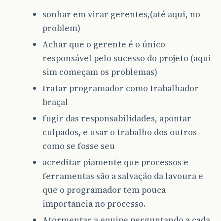
sonhar em virar gerentes,(até aqui, no
problem)
Achar que o gerente é o único
responsável pelo sucesso do projeto (aqui
sim começam os problemas)
tratar programador como trabalhador
braçal
fugir das responsabilidades, apontar
culpados, e usar o trabalho dos outros
como se fosse seu
acreditar piamente que processos e
ferramentas são a salvação da lavoura e
que o programador tem pouca
importancia no processo.
Atormentar a equipe perguntando a cada