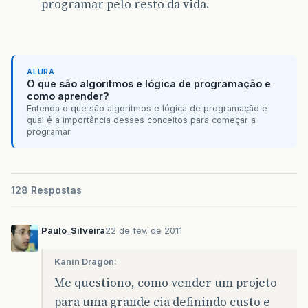
programar pelo resto da vida.
ALURA
O que são algoritmos e lógica de programação e
como aprender?
Entenda o que são algoritmos e lógica de programação e
qual é a importância desses conceitos para começar a
programar
128 Respostas
Paulo_Silveira
22 de fev. de 2011
Kanin Dragon:
Me questiono, como vender um projeto
para uma grande cia definindo custo e