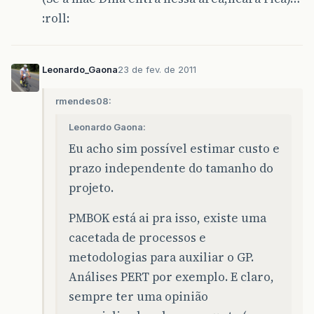
:roll:
Leonardo_Gaona
23 de fev. de 2011
rmendes08:
Leonardo Gaona:
Eu acho sim possível estimar custo e
prazo independente do tamanho do
projeto.
PMBOK está ai pra isso, existe uma
cacetada de processos e
metodologias para auxiliar o GP.
Análises PERT por exemplo. E claro,
sempre ter uma opinião