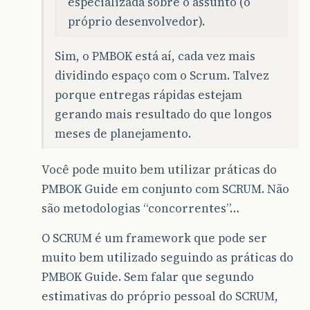
especializada sobre o assunto (o
próprio desenvolvedor).
Sim, o PMBOK está aí, cada vez mais
dividindo espaço com o Scrum. Talvez
porque entregas rápidas estejam
gerando mais resultado do que longos
meses de planejamento.
Você pode muito bem utilizar práticas do
PMBOK Guide em conjunto com SCRUM. Não
são metodologias “concorrentes”…
O SCRUM é um framework que pode ser
muito bem utilizado seguindo as práticas do
PMBOK Guide. Sem falar que segundo
estimativas do próprio pessoal do SCRUM,