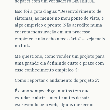
deparei com um verdadeiro BESTEIROL.
Isso foi a gota d agua: “Desenvolvimento de
sistemas, ao menos no meu ponto de vista, é
algo empírico e pronto! Não acredito numa
correta mensuração em um processo
empírico e não acho necessário.” … veja mais
no link.
Me questiono, como vender um projeto para
uma grande cia definindo custo e prazo com
esse conhecimento empírico :?:
Como reportar o andamento do projeto :?:
É como sempre digo, muitos tem que
estudar e abrir a mente antes de sair
escrevendo pela web, alguns merecem