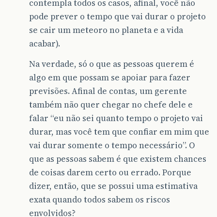
contempla todos os casos, afinal, você não
pode prever o tempo que vai durar o projeto
se cair um meteoro no planeta e a vida
acabar).
Na verdade, só o que as pessoas querem é
algo em que possam se apoiar para fazer
previsões. Afinal de contas, um gerente
também não quer chegar no chefe dele e
falar “eu não sei quanto tempo o projeto vai
durar, mas você tem que confiar em mim que
vai durar somente o tempo necessário”. O
que as pessoas sabem é que existem chances
de coisas darem certo ou errado. Porque
dizer, então, que se possui uma estimativa
exata quando todos sabem os riscos
envolvidos?