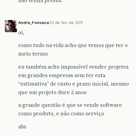
não tenha pressa.”
Andre_Fonseca
23 de fev. de 2011
oi,
como tudo na vida acho que temos que ter o
meio termo
eu também acho impossível vender projetos
em grandes empresas sem ter esta
“estimativa” de custo e prazo inicial, mesmo
que um projeto dure 2 anos
a grande questão é que se vende software
como produto, e não como serviço
abs