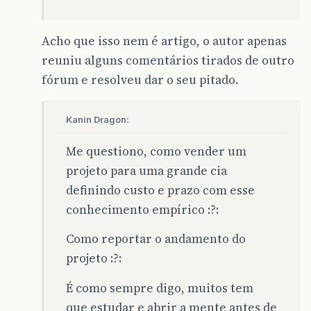
Acho que isso nem é artigo, o autor apenas
reuniu alguns comentários tirados de outro
fórum e resolveu dar o seu pitado.
Kanin Dragon:
Me questiono, como vender um
projeto para uma grande cia
definindo custo e prazo com esse
conhecimento empírico :?:
Como reportar o andamento do
projeto :?:
É como sempre digo, muitos tem
que estudar e abrir a mente antes de