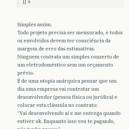
[]´s
Simples assim.
Todo projeto precisa ser mensurado, e todos
os envolvidos devem ter consciência da
margem de erro das estimativas.
Ninguem contrata um simples conserto de
um eletrodoméstico sem um orçamento
prévio.
É de uma utopia anárquica pensar que um
dia uma empresa vai contratar um
desenvolvedor (pessoa física ou jurídica) e
colocar esta cláusula no contrato:
“Vai desenvolvendo aí e me entrega quando
estiver ok. Enquanto isso vou te pagando,