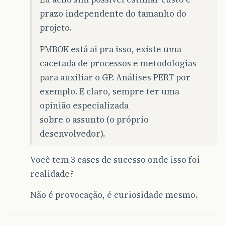
prazo independente do tamanho do
projeto.
PMBOK está ai pra isso, existe uma
cacetada de processos e metodologias
para auxiliar o GP. Análises PERT por
exemplo. E claro, sempre ter uma
opinião especializada
sobre o assunto (o próprio
desenvolvedor).
Você tem 3 cases de sucesso onde isso foi
realidade?
Não é provocação, é curiosidade mesmo.