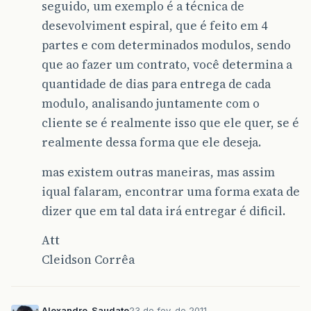
seguido, um exemplo é a técnica de
desevolviment espiral, que é feito em 4
partes e com determinados modulos, sendo
que ao fazer um contrato, você determina a
quantidade de dias para entrega de cada
modulo, analisando juntamente com o
cliente se é realmente isso que ele quer, se é
realmente dessa forma que ele deseja.
mas existem outras maneiras, mas assim
iqual falaram, encontrar uma forma exata de
dizer que em tal data irá entregar é dificil.
Att
Cleidson Corrêa
Alexandre_Saudate
23 de fev. de 2011