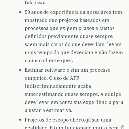
fala isso.
50 anos de experiência da nossa área tem
mostrado que projetos baseados em
processos que exigem prazos e custos
definidos previamente quase sempre
saem mais caros do que deveriam, levam
mais tempo do que deveriam e não fazem
o que o cliente quer.
Estimar software é sim um processo
empírico. O uso de APF
indiscriminadamente acaba
superestimando quase sempre. A equipe
deve levar em conta sua experiência para
ajustar a estimativa.
Projetos de escopo aberto já são uma
realidade. E tem funcionado muito bem. É