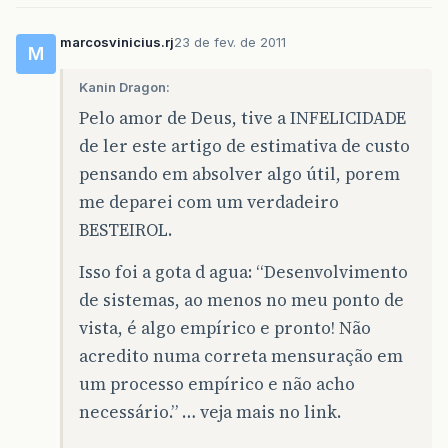
marcosvinicius.rj
23 de fev. de 2011
M
Kanin Dragon:
Pelo amor de Deus, tive a INFELICIDADE
de ler este artigo de estimativa de custo
pensando em absolver algo útil, porem
me deparei com um verdadeiro
BESTEIROL.
Isso foi a gota d agua: “Desenvolvimento
de sistemas, ao menos no meu ponto de
vista, é algo empírico e pronto! Não
acredito numa correta mensuração em
um processo empírico e não acho
necessário.” … veja mais no link.