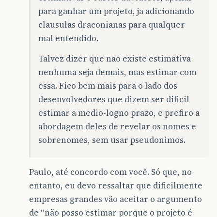
para ganhar um projeto, ja adicionando
clausulas draconianas para qualquer
mal entendido.
Talvez dizer que nao existe estimativa
nenhuma seja demais, mas estimar com
essa. Fico bem mais para o lado dos
desenvolvedores que dizem ser dificil
estimar a medio-logno prazo, e prefiro a
abordagem deles de revelar os nomes e
sobrenomes, sem usar pseudonimos.
Paulo, até concordo com você. Só que, no
entanto, eu devo ressaltar que dificilmente
empresas grandes vão aceitar o argumento
de “não posso estimar porque o projeto é