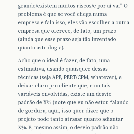
grande/existem muitos riscos/e por aí vai”. O
problema é que se você chega numa
empresa e fala isso, eles vão escolher a outra
empresa que oferece, de fato, um prazo
(ainda que esse prazo seja tão inventado
quanto astrologia).
Acho que o ideal é fazer, de fato, uma
estimativa, usando quaisquer dessas
técnicas (seja APF, PERT/CPM, whatever), e
deixar claro pro cliente que, com tais
variáveis envolvidas, existe um desvio
padrão de X% (note que eu não estou falando
de gordura, aqui, isso quer dizer que o
projeto pode tanto atrasar quanto adiantar
X%. E, mesmo assim, o desvio padrão não