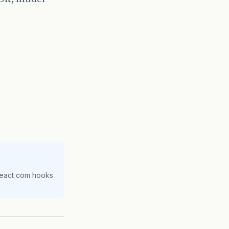
React com hooks