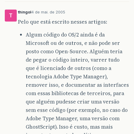
thingol
4 de mai. de 2005
T
Pelo que está escrito nesses artigos:
Algum código do OS/2 ainda é da
Microsoft ou de outros, e não pode ser
posto como Open-Source. Alguém teria
de pegar o código inteiro, varrer tudo
que é licenciado de outros (como a
tecnologia Adobe Type Manager),
remover isso, e documentar as interfaces
com essas bibliotecas de terceiros, para
que alguém pudesse criar uma versão
sem esse código (por exemplo, no caso do
Adobe Type Manager, uma versão com
GhostScript). Isso é custo, mas mais