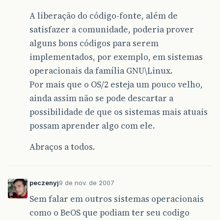
A liberação do código-fonte, além de
satisfazer a comunidade, poderia prover
alguns bons códigos para serem
implementados, por exemplo, em sistemas
operacionais da família GNU\Linux.
Por mais que o OS/2 esteja um pouco velho,
ainda assim não se pode descartar a
possibilidade de que os sistemas mais atuais
possam aprender algo com ele.
Abraços a todos.
peczenyj
9 de nov. de 2007
Sem falar em outros sistemas operacionais
como o BeOS que podiam ter seu codigo