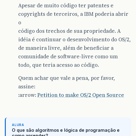
Apesar de muito código ter patentes e
copyrights de terceiros, a IBM poderia abrir
o
código dos trechos de sua propriedade. A
idéia é continuar o desenvolvimento do OS/2,
de maneira livre, além de beneficiar a
comunidade de software-livre como um
todo, que teria acesso ao código.
Quem achar que vale a pena, por favor,
assine:
:arrow:
Petition to make OS/2 Open Source
ALURA
O que são algoritmos e lógica de programação e
como aprender?