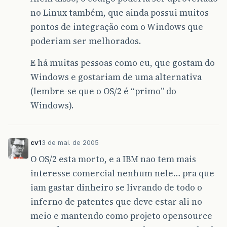
no Linux também, que ainda possui muitos
pontos de integração com o Windows que
poderiam ser melhorados.
E há muitas pessoas como eu, que gostam do
Windows e gostariam de uma alternativa
(lembre-se que o OS/2 é “primo” do
Windows).
cv1
3 de mai. de 2005
O OS/2 esta morto, e a IBM nao tem mais
interesse comercial nenhum nele… pra que
iam gastar dinheiro se livrando de todo o
inferno de patentes que deve estar ali no
meio e mantendo como projeto opensource