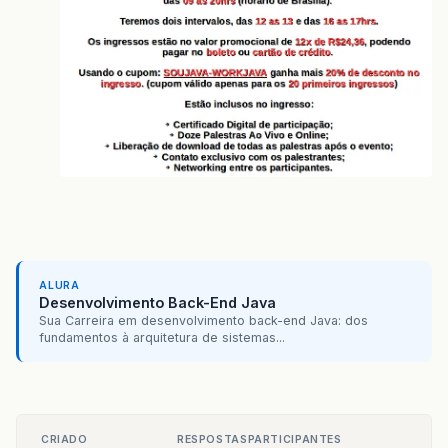
ALURA
Desenvolvimento Back-End Java
Sua Carreira em desenvolvimento back-end Java: dos
fundamentos à arquitetura de sistemas...
CRIADO
RESPOSTAS
PARTICIPANTES