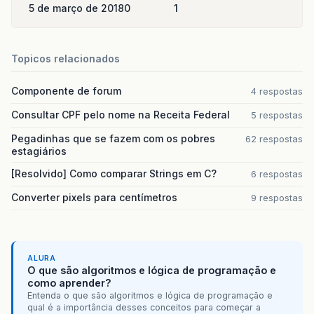
5 de março de 2018
0
1
Topicos relacionados
Componente de forum
4 respostas
Consultar CPF pelo nome na Receita Federal
5 respostas
Pegadinhas que se fazem com os pobres
62 respostas
estagiários
[Resolvido] Como comparar Strings em C?
6 respostas
Converter pixels para centímetros
9 respostas
ALURA
O que são algoritmos e lógica de programação e
como aprender?
Entenda o que são algoritmos e lógica de programação e
qual é a importância desses conceitos para começar a