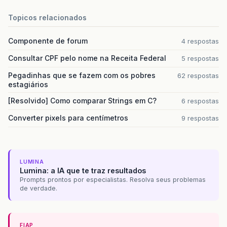
Topicos relacionados
Componente de forum
4 respostas
Consultar CPF pelo nome na Receita Federal
5 respostas
Pegadinhas que se fazem com os pobres
62 respostas
estagiários
[Resolvido] Como comparar Strings em C?
6 respostas
Converter pixels para centímetros
9 respostas
LUMINA
Lumina: a IA que te traz resultados
Prompts prontos por especialistas. Resolva seus problemas
de verdade.
FIAP