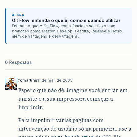
ALURA
Git Flow: entenda o que é, como e quando utilizar
Entenda o que é Git Flow, como funciona seu fluxo com
branches como Master, Develop, Feature, Release e Hotfix,
além de vantagens e desvantagens.
6 Respostas
fcmartins
11 de mai. de 2005
Espero que não dê. Imagine você entrar em
um site e a sua impressora começar a
imprimir.
Para imprimir várias páginas com
intervenção do usuário só na primeira, use a