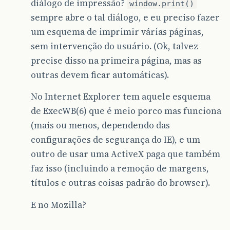
diálogo de impressão?
window.print()
sempre abre o tal diálogo, e eu preciso fazer
um esquema de imprimir várias páginas,
sem intervenção do usuário. (Ok, talvez
precise disso na primeira página, mas as
outras devem ficar automáticas).
No Internet Explorer tem aquele esquema
de ExecWB(6) que é meio porco mas funciona
(mais ou menos, dependendo das
configurações de segurança do IE), e um
outro de usar uma ActiveX paga que também
faz isso (incluindo a remoção de margens,
títulos e outras coisas padrão do browser).
E no Mozilla?