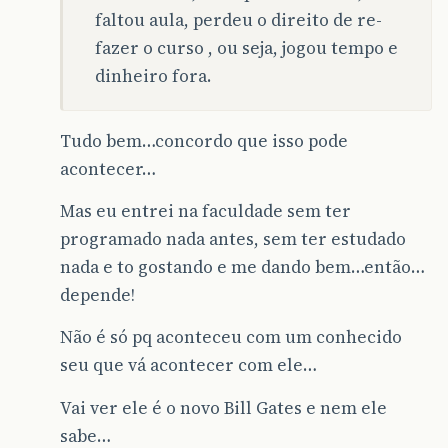
faltou aula, perdeu o direito de re-
fazer o curso , ou seja, jogou tempo e
dinheiro fora.
Tudo bem…concordo que isso pode
acontecer…
Mas eu entrei na faculdade sem ter
programado nada antes, sem ter estudado
nada e to gostando e me dando bem…então…
depende!
Não é só pq aconteceu com um conhecido
seu que vá acontecer com ele…
Vai ver ele é o novo Bill Gates e nem ele
sabe…