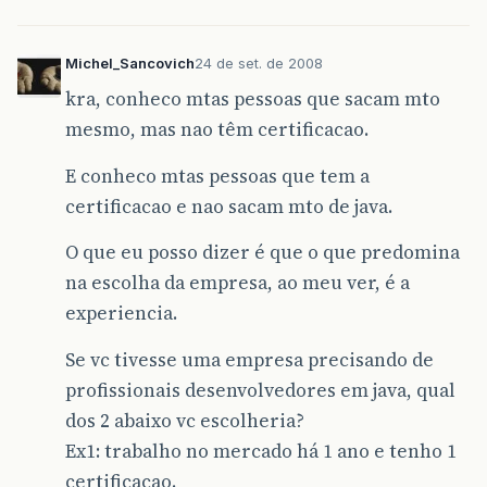
Michel_Sancovich
24 de set. de 2008
kra, conheco mtas pessoas que sacam mto
mesmo, mas nao têm certificacao.
E conheco mtas pessoas que tem a
certificacao e nao sacam mto de java.
O que eu posso dizer é que o que predomina
na escolha da empresa, ao meu ver, é a
experiencia.
Se vc tivesse uma empresa precisando de
profissionais desenvolvedores em java, qual
dos 2 abaixo vc escolheria?
Ex1: trabalho no mercado há 1 ano e tenho 1
certificacao.