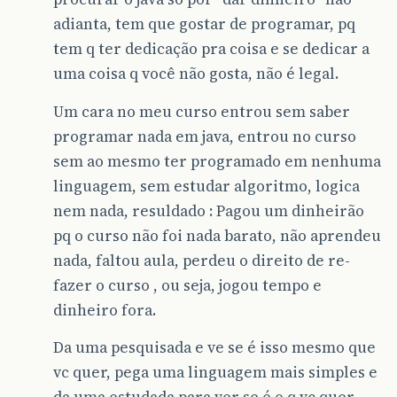
adianta, tem que gostar de programar, pq
tem q ter dedicação pra coisa e se dedicar a
uma coisa q você não gosta, não é legal.
Um cara no meu curso entrou sem saber
programar nada em java, entrou no curso
sem ao mesmo ter programado em nenhuma
linguagem, sem estudar algoritmo, logica
nem nada, resuldado : Pagou um dinheirão
pq o curso não foi nada barato, não aprendeu
nada, faltou aula, perdeu o direito de re-
fazer o curso , ou seja, jogou tempo e
dinheiro fora.
Da uma pesquisada e ve se é isso mesmo que
vc quer, pega uma linguagem mais simples e