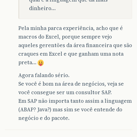
dinheiro…
Pela minha parca experiência, acho que é
macros do Excel, porque sempre vejo
aqueles gerentões da área financeira que são
craques em Excel e que ganham uma nota
preta…
Agora falando sério.
Se você é bom na área de negócios, veja se
você consegue ser um consultor SAP.
Em SAP não importa tanto assim a linguagem
(ABAP? Java?) mas sim se você entende do
negócio e do pacote.