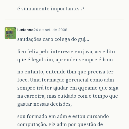
é sumamente importante…?
lucianno
24 de set. de 2008
saudações caro colega do guj…
fico feliz pelo interesse em java, acredito
que é legal sim, aprender sempre é bom
no entanto, entendo tbm que precisa ter
foco. Uma formação gerencial como adm
sempre irá ter ajudar em qq ramo que siga
na carreira, mas cuidado com o tempo que
gastar nessas decisões,
sou formado em adm e estou cursando
computação. Fiz adm por questão de