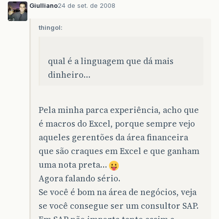
Giulliano
24 de set. de 2008
thingol:
qual é a linguagem que dá mais
dinheiro…
Pela minha parca experiência, acho que
é macros do Excel, porque sempre vejo
aqueles gerentões da área financeira
que são craques em Excel e que ganham
uma nota preta…
Agora falando sério.
Se você é bom na área de negócios, veja
se você consegue ser um consultor SAP.