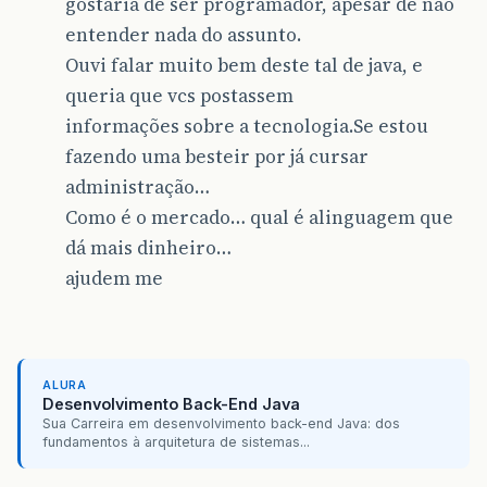
gostaria de ser programador, apesar de não
entender nada do assunto.
Ouvi falar muito bem deste tal de java, e
queria que vcs postassem
informações sobre a tecnologia.Se estou
fazendo uma besteir por já cursar
administração…
Como é o mercado… qual é alinguagem que
dá mais dinheiro…
ajudem me
ALURA
Desenvolvimento Back-End Java
Sua Carreira em desenvolvimento back-end Java: dos
fundamentos à arquitetura de sistemas...