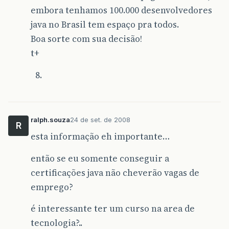
embora tenhamos 100.000 desenvolvedores
java no Brasil tem espaço pra todos.
Boa sorte com sua decisão!
t+
ralph.souza
24 de set. de 2008
R
esta informação eh importante…
então se eu somente conseguir a
certificações java não cheverão vagas de
emprego?
é interessante ter um curso na area de
tecnologia?..