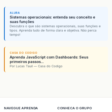
ALURA
Sistemas operacionais: entenda seu conceito e
suas funções
Descubra o que são sistemas operacionais, suas funções e
tipos. Aprenda tudo de forma clara e objetiva. Não perca
tempo!
CASA DO CODIGO
Aprenda JavaScript com Dashboards: Seus
primeiros passos...
Por Lucas Tauil — Casa do Codigo
NAVEGUE
APRENDA
CONHECA O GRUPO