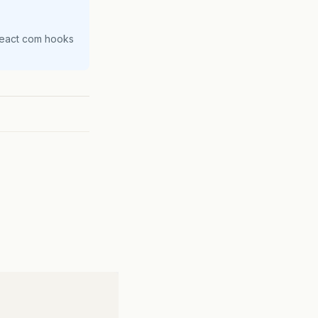
React com hooks