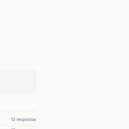
13 respostas