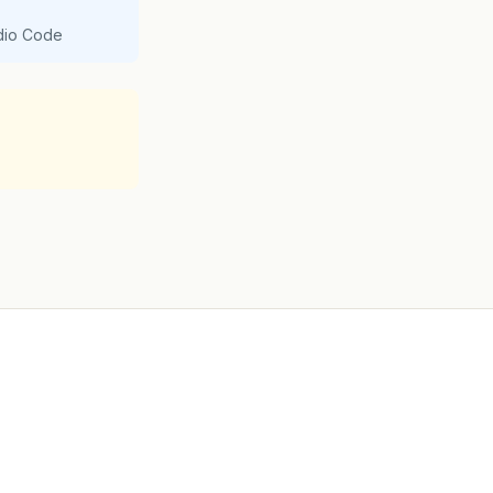
udio Code