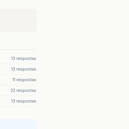
13 respostas
13 respostas
11 respostas
22 respostas
13 respostas