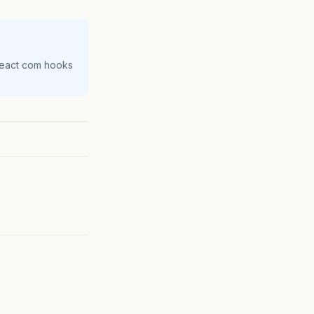
React com hooks