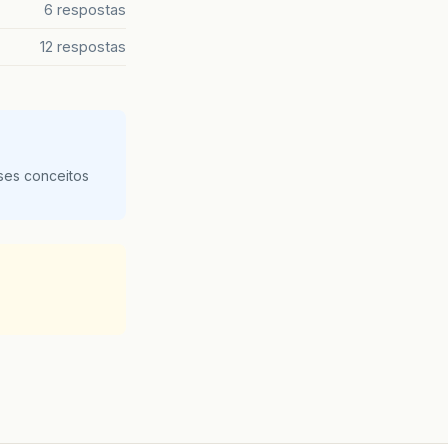
6 respostas
12 respostas
ses conceitos