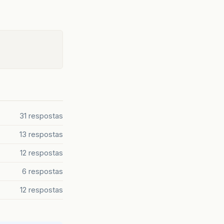
31 respostas
13 respostas
12 respostas
6 respostas
12 respostas