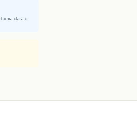
 forma clara e