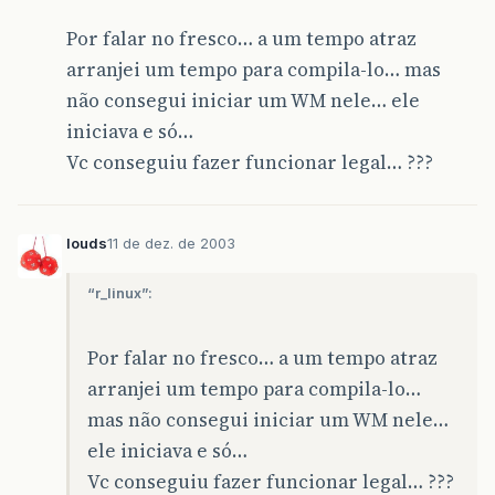
Por falar no fresco… a um tempo atraz
arranjei um tempo para compila-lo… mas
não consegui iniciar um WM nele… ele
iniciava e só…
Vc conseguiu fazer funcionar legal… ???
louds
11 de dez. de 2003
“r_linux”:
Por falar no fresco… a um tempo atraz
arranjei um tempo para compila-lo…
mas não consegui iniciar um WM nele…
ele iniciava e só…
Vc conseguiu fazer funcionar legal… ???