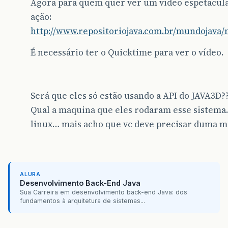
Agora para quem quer ver um video espetacula
ação:
http://www.repositoriojava.com.br/mundojava
É necessário ter o Quicktime para ver o vídeo.
Será que eles só estão usando a API do JAVA3D?
Qual a maquina que eles rodaram esse sistema
linux… mais acho que vc deve precisar duma m
ALURA
Desenvolvimento Back-End Java
Sua Carreira em desenvolvimento back-end Java: dos
fundamentos à arquitetura de sistemas...