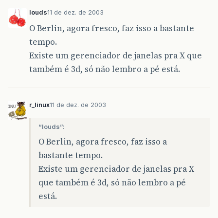
louds
11 de dez. de 2003
O Berlin, agora fresco, faz isso a bastante
tempo.
Existe um gerenciador de janelas pra X que
também é 3d, só não lembro a pé está.
r_linux
11 de dez. de 2003
“louds”:
O Berlin, agora fresco, faz isso a
bastante tempo.
Existe um gerenciador de janelas pra X
que também é 3d, só não lembro a pé
está.