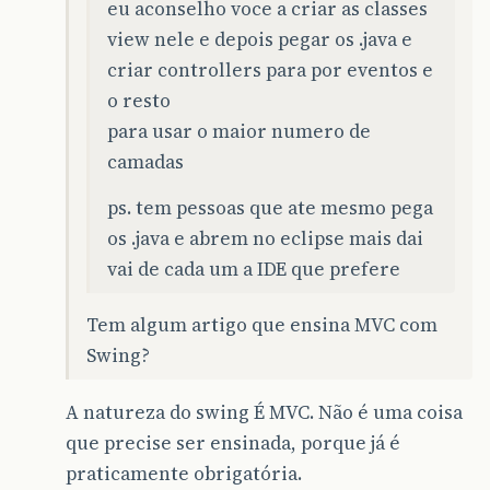
eu aconselho voce a criar as classes
view nele e depois pegar os .java e
criar controllers para por eventos e
o resto
para usar o maior numero de
camadas
ps. tem pessoas que ate mesmo pega
os .java e abrem no eclipse mais dai
vai de cada um a IDE que prefere
Tem algum artigo que ensina MVC com
Swing?
A natureza do swing É MVC. Não é uma coisa
que precise ser ensinada, porque já é
praticamente obrigatória.