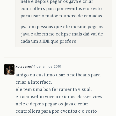
nele e depois pegar os .java e criar
controllers para por eventos e o resto
para usar o maior numero de camadas
ps. tem pessoas que ate mesmo pega os
.java e abrem no eclipse mais dai vai de
cada um a IDE que prefere
xptavares
14 de jan. de 2010
amigo eu custumo usar o netbeans para
criar a interface.
ele tem uma boa ferramenta visual.
eu aconselho voce a criar as classes view
nele e depois pegar os .java e criar
controllers para por eventos e o resto