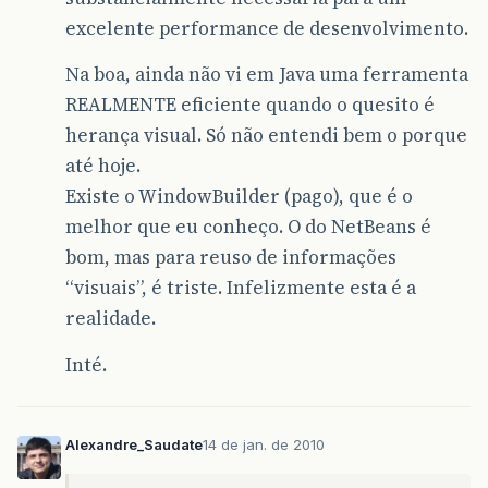
excelente performance de desenvolvimento.
Na boa, ainda não vi em Java uma ferramenta
REALMENTE eficiente quando o quesito é
herança visual. Só não entendi bem o porque
até hoje.
Existe o WindowBuilder (pago), que é o
melhor que eu conheço. O do NetBeans é
bom, mas para reuso de informações
“visuais”, é triste. Infelizmente esta é a
realidade.
Inté.
Alexandre_Saudate
14 de jan. de 2010