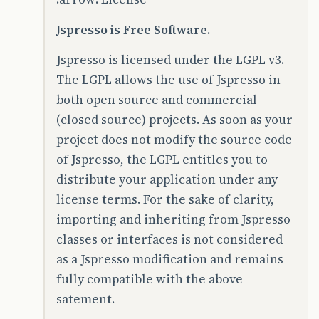
Jspresso is Free Software.
Jspresso is licensed under the LGPL v3.
The LGPL allows the use of Jspresso in
both open source and commercial
(closed source) projects. As soon as your
project does not modify the source code
of Jspresso, the LGPL entitles you to
distribute your application under any
license terms. For the sake of clarity,
importing and inheriting from Jspresso
classes or interfaces is not considered
as a Jspresso modification and remains
fully compatible with the above
satement.