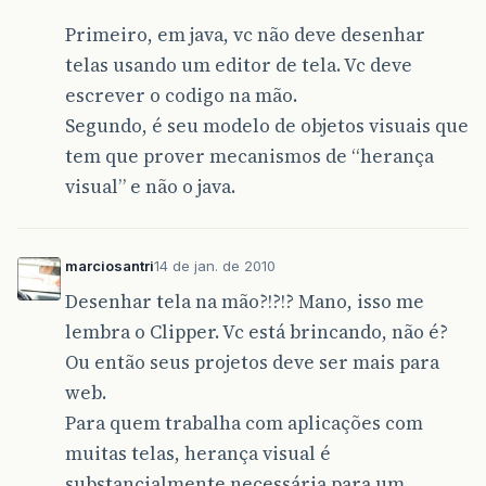
Primeiro, em java, vc não deve desenhar
telas usando um editor de tela. Vc deve
escrever o codigo na mão.
Segundo, é seu modelo de objetos visuais que
tem que prover mecanismos de “herança
visual” e não o java.
marciosantri
14 de jan. de 2010
Desenhar tela na mão?!?!? Mano, isso me
lembra o Clipper. Vc está brincando, não é?
Ou então seus projetos deve ser mais para
web.
Para quem trabalha com aplicações com
muitas telas, herança visual é
substancialmente necessária para um