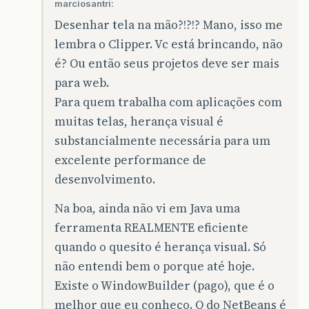
marciosantri:
Desenhar tela na mão?!?!? Mano, isso me
lembra o Clipper. Vc está brincando, não
é? Ou então seus projetos deve ser mais
para web.
Para quem trabalha com aplicações com
muitas telas, herança visual é
substancialmente necessária para um
excelente performance de
desenvolvimento.
Na boa, ainda não vi em Java uma
ferramenta REALMENTE eficiente
quando o quesito é herança visual. Só
não entendi bem o porque até hoje.
Existe o WindowBuilder (pago), que é o
melhor que eu conheço. O do NetBeans é