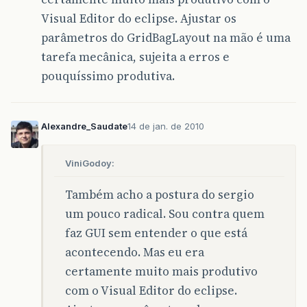
Visual Editor do eclipse. Ajustar os
parâmetros do GridBagLayout na mão é uma
tarefa mecânica, sujeita a erros e
pouquíssimo produtiva.
Alexandre_Saudate
14 de jan. de 2010
ViniGodoy:
Também acho a postura do sergio
um pouco radical. Sou contra quem
faz GUI sem entender o que está
acontecendo. Mas eu era
certamente muito mais produtivo
com o Visual Editor do eclipse.