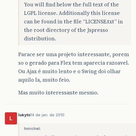
You will find below the full text of the
LGPL license. Additionally this license
can be found in the file “LICENSE.txt” in
the root directory of the Jspresso
distribution.
Parace ser uma projeto interessante, porem
so o gerado para Flex tem aparecia razoavel.
Ou Ajax é muito lento e o Swing doi olhar
aquilo la, muito feio.
Mas muito interessante mesmo.
lukyto
14 de jan. de 2010
L
hmichel: