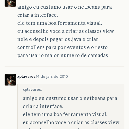
amigo eu custumo usar o netbeans para
criar a interface.
ele tem uma boa ferramenta visual.
eu aconselho voce a criar as classes view
nele e depois pegar os .java e criar
controllers para por eventos e o resto
para usar o maior numero de camadas
xptavares
14 de jan. de 2010
xptavares:
amigo eu custumo usar o netbeans para
criar a interface.
ele tem uma boa ferramenta visual.
eu aconselho voce a criar as classes view