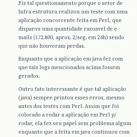
Fiz tal questionamento porque o setor de
Infra estrutura realizou um teste com uma
aplicação concorrente feita em Perl, que
disparou uma quantidade razoavel de e-
mails (172.800, aprox. 2/seg. em 24h) sendo
que não houveram perdas.
Enquanto que a aplicação em java fez com
que tais logs mencionados acima fossem
gerados.
Outro fato interessante é que tal aplicação
(java) sempre printou esses erros, mesmo
antes dos testes com Perl. Assim que foi
colocado a rodar a aplicação em Perl p/
rodar, ela fez seu papel sem problema algum
enquanto que a feita em java continuou com