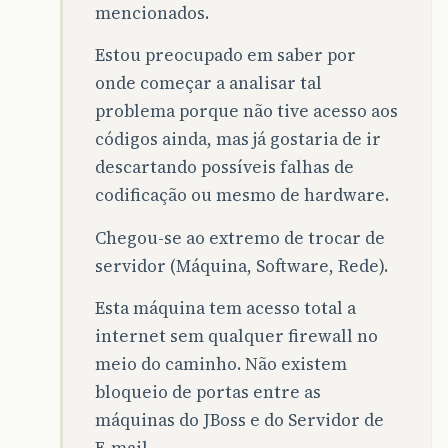
mencionados.
Estou preocupado em saber por
onde começar a analisar tal
problema porque não tive acesso aos
códigos ainda, mas já gostaria de ir
descartando possíveis falhas de
codificação ou mesmo de hardware.
Chegou-se ao extremo de trocar de
servidor (Máquina, Software, Rede).
Esta máquina tem acesso total a
internet sem qualquer firewall no
meio do caminho. Não existem
bloqueio de portas entre as
máquinas do JBoss e do Servidor de