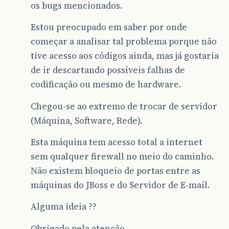
os bugs mencionados.
Estou preocupado em saber por onde
começar a analisar tal problema porque não
tive acesso aos códigos ainda, mas já gostaria
de ir descartando possíveis falhas de
codificação ou mesmo de hardware.
Chegou-se ao extremo de trocar de servidor
(Máquina, Software, Rede).
Esta máquina tem acesso total a internet
sem qualquer firewall no meio do caminho.
Não existem bloqueio de portas entre as
máquinas do JBoss e do Servidor de E-mail.
Alguma ideia ??
Obrigado pela atenção.