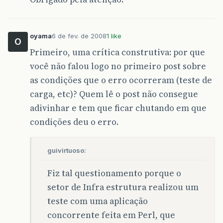
oyama
6 de fev. de 2008
1 like
O
Primeiro, uma crítica construtiva: por que
você não falou logo no primeiro post sobre
as condições que o erro ocorreram (teste de
carga, etc)? Quem lê o post não consegue
adivinhar e tem que ficar chutando em que
condições deu o erro.
guivirtuoso:
Fiz tal questionamento porque o
setor de Infra estrutura realizou um
teste com uma aplicação
concorrente feita em Perl, que