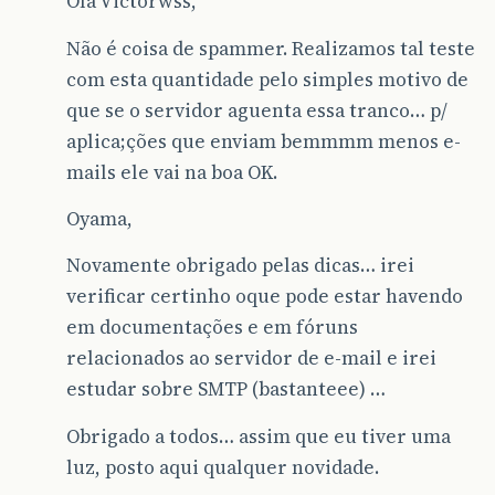
Olá Victorwss,
Não é coisa de spammer. Realizamos tal teste
com esta quantidade pelo simples motivo de
que se o servidor aguenta essa tranco… p/
aplica;ções que enviam bemmmm menos e-
mails ele vai na boa OK.
Oyama,
Novamente obrigado pelas dicas… irei
verificar certinho oque pode estar havendo
em documentações e em fóruns
relacionados ao servidor de e-mail e irei
estudar sobre SMTP (bastanteee) …
Obrigado a todos… assim que eu tiver uma
luz, posto aqui qualquer novidade.