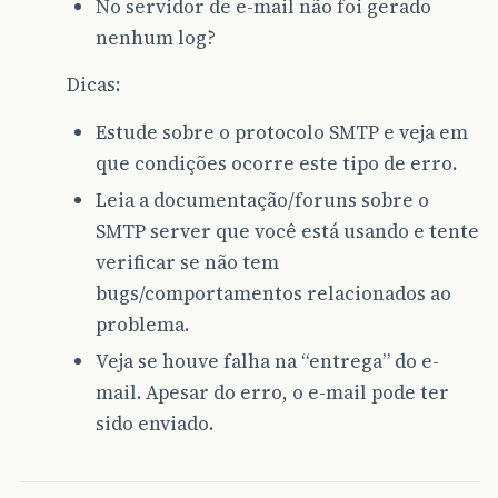
No servidor de e-mail não foi gerado
nenhum log?
Dicas:
Estude sobre o protocolo SMTP e veja em
que condições ocorre este tipo de erro.
Leia a documentação/foruns sobre o
SMTP server que você está usando e tente
verificar se não tem
bugs/comportamentos relacionados ao
problema.
Veja se houve falha na “entrega” do e-
mail. Apesar do erro, o e-mail pode ter
sido enviado.