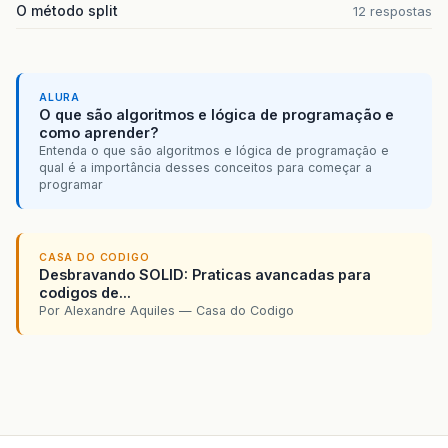
O método split
12 respostas
ALURA
O que são algoritmos e lógica de programação e
como aprender?
Entenda o que são algoritmos e lógica de programação e
qual é a importância desses conceitos para começar a
programar
CASA DO CODIGO
Desbravando SOLID: Praticas avancadas para
codigos de...
Por Alexandre Aquiles — Casa do Codigo