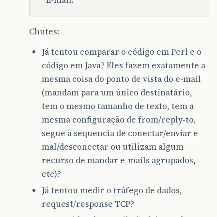
E-mail.
Chutes:
Já tentou comparar o código em Perl e o
código em Java? Eles fazem exatamente a
mesma coisa do ponto de vista do e-mail
(mandam para um único destinatário,
tem o mesmo tamanho de texto, tem a
mesma configuração de from/reply-to,
segue a sequencia de conectar/enviar e-
mal/desconectar ou utilizam algum
recurso de mandar e-mails agrupados,
etc)?
Já tentou medir o tráfego de dados,
request/response TCP?