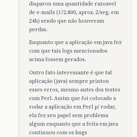
disparou uma quantidade razoavel
de e-mails (172.800, aprox. 2/seg. em
24h) sendo que não houveram
perdas.
Enquanto que a aplicação em java fez
com que tais logs mencionados
acima fossem gerados.
Outro fato interessante é que tal
aplicação (java) sempre printou
esses erros, mesmo antes dos testes
com Perl. Assim que foi colocado a
rodar a aplicação em Perl p/ rodar,
ela fez seu papel sem problema
algum enquanto que a feita em java
continuou com os bugs