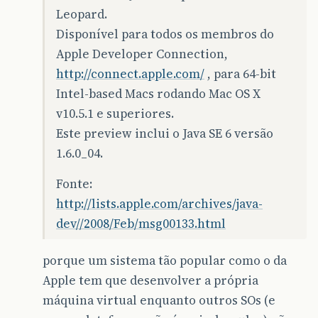
Leopard.
Disponível para todos os membros do
Apple Developer Connection,
http://connect.apple.com/
, para 64-bit
Intel-based Macs rodando Mac OS X
v10.5.1 e superiores.
Este preview inclui o Java SE 6 versão
1.6.0_04.
Fonte:
http://lists.apple.com/archives/java-
dev//2008/Feb/msg00133.html
porque um sistema tão popular como o da
Apple tem que desenvolver a própria
máquina virtual enquanto outros SOs (e